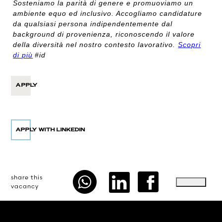
Sosteniamo la parità di genere e promuoviamo un
ambiente equo ed inclusivo. Accogliamo candidature
da qualsiasi persona indipendentemente dal
background di provenienza, riconoscendo il valore
della diversità nel nostro contesto lavorativo.
Scopri
di più
#id
APPLY
share this
vacancy