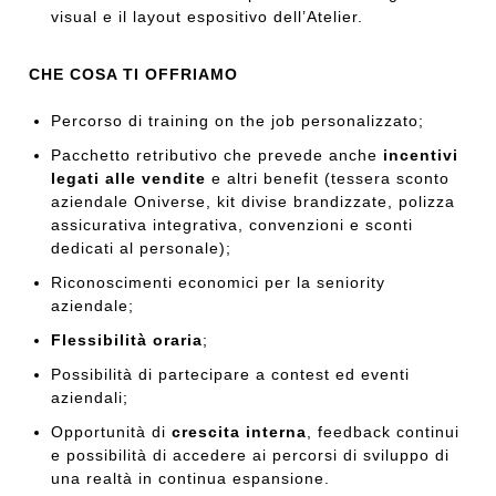
visual e il layout espositivo dell’Atelier.
CHE COSA TI OFFRIAMO
Percorso di training on the job personalizzato;
Pacchetto retributivo che prevede anche
incentivi
legati alle vendite
e altri benefit (tessera sconto
aziendale Oniverse, kit divise brandizzate, polizza
assicurativa integrativa, convenzioni e sconti
dedicati al personale);
Riconoscimenti economici per la seniority
aziendale;
Flessibilità oraria
;
Possibilità di partecipare a contest ed eventi
aziendali;
Opportunità di
crescita interna
, feedback continui
e possibilità di accedere ai percorsi di sviluppo di
una realtà in continua espansione.