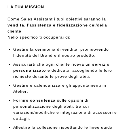
LA TUA MISSION
Come Sales Assistant i tuoi obiettivi saranno la
vendita
, l’assistenza e
fidelizzazione
del/della
cliente
Nello specifico ti occuperai di:
Gestire la cerimonia di vendita, promuovendo
l’identità del Brand e il nostro prodotto,
Assicurarti che ogni cliente riceva un
servizio
personalizzato
e dedicato, accogliendo le loro
richieste durante le prove degli abiti;
Gestire e calendarizzare gli appuntamenti in
Atelier;
Fornire
consulenza
sulle opzioni di
personalizzazione degli abiti, tra cui
variazioni/modifiche e integrazione di accessori e
dettagli;
Allestire la collezione rispettando le linee guida