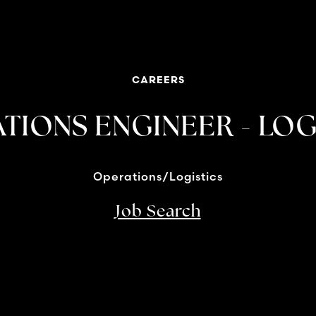
CAREERS
TIONS ENGINEER - LOG
Operations/Logistics
Job Search