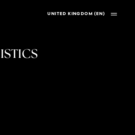
UNITED KINGDOM (EN)
ISTICS