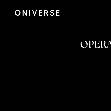
OPERA