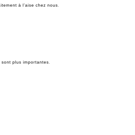
aitement à l’aise chez nous.
 sont plus importantes.