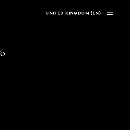
UNITED KINGDOM (EN)
%