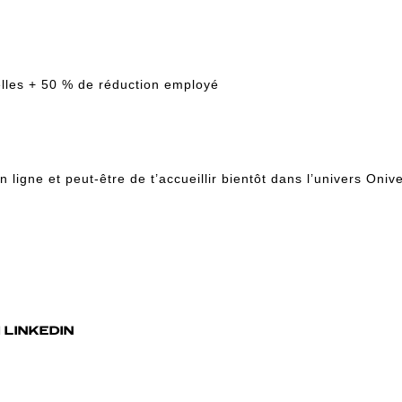
uelles + 50 % de réduction employé
ligne et peut-être de t’accueillir bientôt dans l’univers Oniv