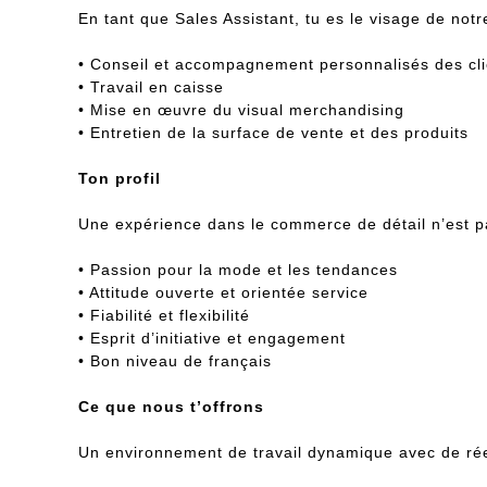
En tant que Sales Assistant, tu es le visage de notr
• Conseil et accompagnement personnalisés des cli
• Travail en caisse
• Mise en œuvre du visual merchandising
• Entretien de la surface de vente et des produits
Ton profil
Une expérience dans le commerce de détail n’est pa
• Passion pour la mode et les tendances
• Attitude ouverte et orientée service
• Fiabilité et flexibilité
• Esprit d’initiative et engagement
• Bon niveau de français
Ce que nous t’offrons
Un environnement de travail dynamique avec de réel