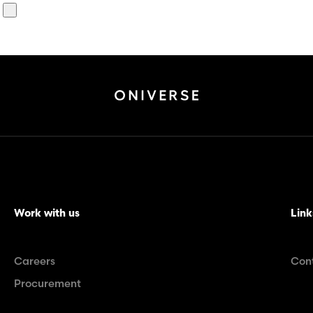
Work with us
Link
Careers
Con
Procurement