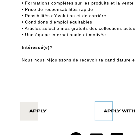
• Formations complètes sur les produits et la vente
• Prise de responsabilités rapide
• Possibilités d’évolution et de carrière
• Conditions d’emploi équitables
• Articles sélectionnés gratuits des collections act
• Une équipe internationale et motivée
Intéressé(e)?
Nous nous réjouissons de recevoir ta candidature en 
APPLY