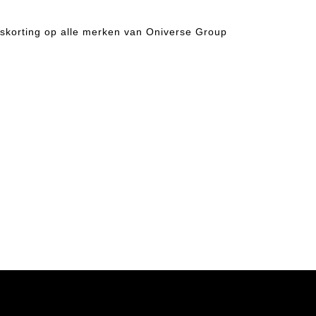
skorting op alle merken van Oniverse Group