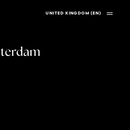
UNITED KINGDOM (EN)
sterdam