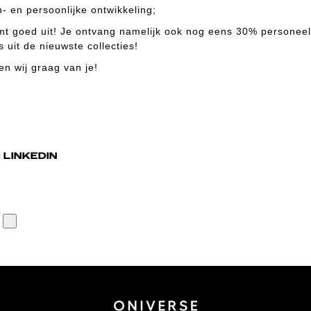
 en persoonlijke ontwikkeling;
mt goed uit! Je ontvang namelijk ook nog eens 30% personeel
 uit de nieuwste collecties!
en wij graag van je!