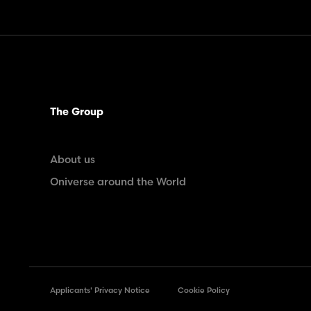
The Group
About us
Oniverse around the World
Applicants' Privacy Notice
Cookie Policy