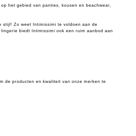
n op het gebied van panties, kousen en beachwear,
stijl! Zo weet Intimissimi te voldoen aan de
 lingerie biedt Intimissimi ook een ruim aanbod aan
om de producten en kwaliteit van onze merken te