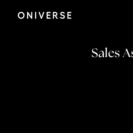
Sales 