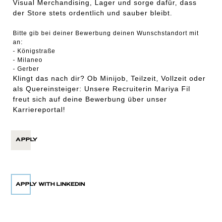
Visual Merchandising, Lager und sorge dafür, dass
der Store stets ordentlich und sauber bleibt.
Bitte gib bei deiner Bewerbung deinen Wunschstandort mit
an:
- Königstraße
- Milaneo
- Gerber
Klingt das nach dir? Ob Minijob, Teilzeit, Vollzeit oder
als Quereinsteiger: Unsere Recruiterin Mariya Fil
freut sich auf deine Bewerbung über unser
Karriereportal!
APPLY