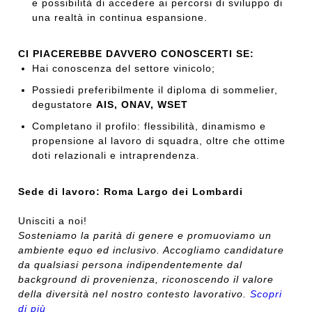
e possibilità di accedere ai percorsi di sviluppo di
una realtà in continua espansione.
CI PIACEREBBE DAVVERO CONOSCERTI SE:
Hai conoscenza del settore vinicolo;
Possiedi preferibilmente il diploma di sommelier,
degustatore
AIS, ONAV, WSET
Completano il profilo: flessibilità, dinamismo e
propensione al lavoro di squadra, oltre che ottime
doti relazionali e intraprendenza.
Sede di lavoro: Roma Largo dei Lombardi
Unisciti a noi!
Sosteniamo la parità di genere e promuoviamo un
ambiente equo ed inclusivo. Accogliamo candidature
da qualsiasi persona indipendentemente dal
background di provenienza, riconoscendo il valore
della diversità nel nostro contesto lavorativo.
Scopri
di più