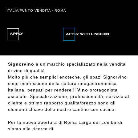
ITALIA/PUNTO VENDITA - ROMA
APPLY
Signorvino
è un marchio specializzato nella vendita
di vino di qualità.
Molto più che semplici enoteche, gli spazi Signorvino
sono espressione della cultura enogastronomica
italiana, pensati per rendere il
Vino
protagonista
assoluto. Specializzazione, professionalità, servizio al
cliente e ottimo rapporto qualità/prezzo sono gli
elementi chiave delle nostre cantine con cucina.
Per la nuova apertura di Roma Largo dei Lombardi,
siamo alla ricerca di: