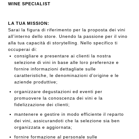
WINE SPECIALIST
LA TUA MISSION:
Sarai la figura di riferimento per la proposta dei vini
all’interno dello store. Unendo la passione per il vino
alla tua capacità di storytelling. Nello specifico ti
occuperai di:
consigliare e presentare ai clienti la nostra
selezione di vini in base alle loro preferenze e
fornire informazioni dettagliate sulle
caratteristiche, le denominazioni d’origine e le
aziende produttive;
organizzare degustazioni ed eventi per
promuovere la conoscenza dei vini e la
fidelizzazione dei clienti;
mantenere e gestire in modo efficiente il reparto
dei vini, assicurandoti che la selezione sia ben
organizzata e aggiornata;
fornire formazione al personale sulle