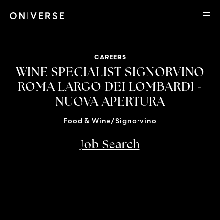
CAREERS
WINE SPECIALIST SIGNORVINO
ROMA LARGO DEI LOMBARDI -
NUOVA APERTURA
Food & Wine/Signorvino
Job Search
Location