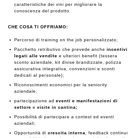
caratteristiche dei vini per migliorare la
conoscenza del prodotto.
CHE COSA TI OFFRIAMO:
Percorso di training on the job personalizzato;
Pacchetto retributivo che prevede anche
incentivi
legati alle vendite
e ulteriori benefit (tessera
sconto aziendale, kit divise brandizzate, polizza
assicurativa integrativa, convenzioni e sconti
dedicati al personale);
Riconoscimenti economici per la seniority
aziendale;
partecipazione ad
eventi e manifestazioni di
settore
e
visite in cantina;
Possibilità di partecipare a contest ed eventi
aziendali;
Opportunità di
crescita interna
, feedback continui