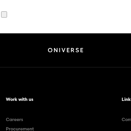
Work with us
Link
Careers
Con
Procurement