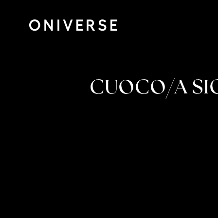
CUOCO/A SIG