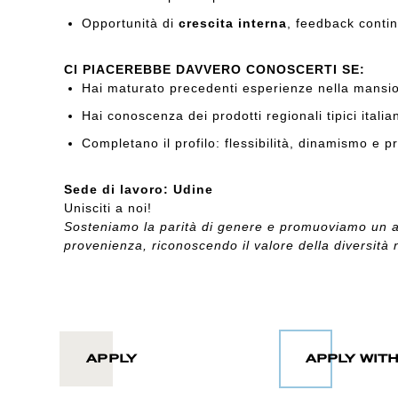
Opportunità di
crescita interna
, feedback contin
CI PIACEREBBE DAVVERO CONOSCERTI SE:
Hai maturato precedenti esperienze nella mansi
Hai conoscenza dei prodotti regionali tipici italia
Completano il profilo: flessibilità, dinamismo e 
Sede di lavoro: Udine
Unisciti a noi!
Sosteniamo la parità di genere e promuoviamo un a
provenienza, riconoscendo il valore della diversità 
APPLY