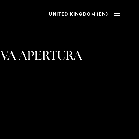
UNITED KINGDOM (EN)
OVA APERTURA