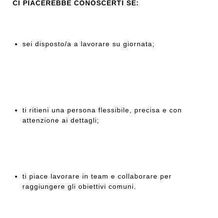
CI PIACEREBBE CONOSCERTI SE:
sei disposto/a a lavorare su giornata;
ti ritieni una persona flessibile, precisa e con
attenzione ai dettagli;
ti piace lavorare in team e collaborare per
raggiungere gli obiettivi comuni.