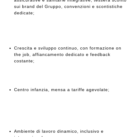
sui brand del Gruppo, convenzioni e scontistiche
dedicate;
Crescita e sviluppo continuo, con formazione on
the job, affiancamento dedicato e feedback
costante;
Centro infanzia, mensa a tariffe agevolate;
Ambiente di lavoro dinamico, inclusivo e