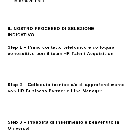
internazionale.
IL NOSTRO PROCESSO DI SELEZIONE
INDICATIVO:
Step 1 – Primo contatto telefonico e colloquio
conoscitivo con il team HR Talent Acquisition
Step 2 – Colloquio tecnico e/o di approfondimento
con HR Business Partner e Line Manager
Step 3 – Proposta di inserimento e benvenuto in
Oniverse!