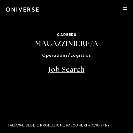
CAREERS
MAGAZZINIERE/A
Operations/Logistics
Job Search
Location
ITALIA/04. SEDE E PRODUZIONE FALCONERI – AVIO (TN)