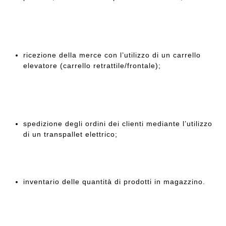
ricezione della merce con l’utilizzo di un carrello
elevatore (carrello retrattile/frontale);
spedizione degli ordini dei clienti mediante l’utilizzo
di un transpallet elettrico;
inventario delle quantità di prodotti in magazzino.