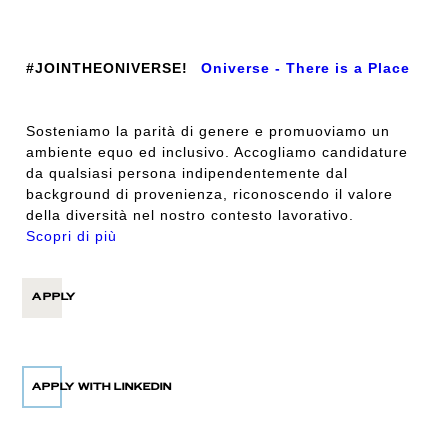
#JOINTHEONIVERSE!
Oniverse - There is a Place
Sosteniamo la parità di genere e promuoviamo un
ambiente equo ed inclusivo. Accogliamo candidature
da qualsiasi persona indipendentemente dal
background di provenienza, riconoscendo il valore
della diversità nel nostro contesto lavorativo.
Scopri di più
APPLY