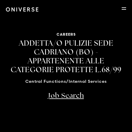
CAREERS
ADDETTA/O PULIZIE SEDE
CADRIANO (BO) -
APPARTENENTE ALLE
CATEGORIE PROTETTE L.68/99
Central Functions/Internal Services
Job Search