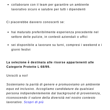
collaborare con il team per garantire un ambiente
lavorativo sicuro e salubre per tutti i dipendenti
Ci piacerebbe davvero conoscerti se:
hai maturato preferibilmente esperienza precedente nel
settore delle pulizie, in contesti aziendali o uffici
sei disponibile a lavorare su turni, compresi i weekend e i
giorni festivi
La selezione è destinata alle risorse appartenenti alle
Categorie Protette L 68/99.
Unisciti a noi!
Sosteniamo la parità di genere e promuoviamo un ambiente
equo ed inclusivo. Accogliamo candidature da qualsiasi
persona indipendentemente dal background di provenienza,
riconoscendo il valore della diversità nel nostro contesto
lavorativo.
Scopri di più