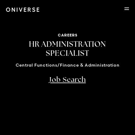
CAREERS
HR ADMINISTRATION
SPECIALIST
Central Functions/Finance & Administration
Job Search
Location