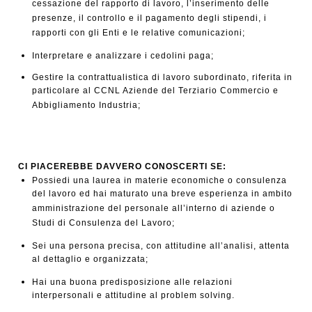
cessazione del rapporto di lavoro, l’inserimento delle
presenze, il controllo e il pagamento degli stipendi, i
rapporti con gli Enti e le relative comunicazioni;
Interpretare e analizzare i cedolini paga;
Gestire la contrattualistica di lavoro subordinato, riferita in
particolare al CCNL Aziende del Terziario Commercio e
Abbigliamento Industria;
CI PIACEREBBE DAVVERO CONOSCERTI SE:
Possiedi una laurea in materie economiche o consulenza
del lavoro ed hai maturato una breve esperienza in ambito
amministrazione del personale all’interno di aziende o
Studi di Consulenza del Lavoro;
Sei una persona precisa, con attitudine all’analisi, attenta
al dettaglio e organizzata;
Hai una buona predisposizione alle relazioni
interpersonali e attitudine al problem solving.