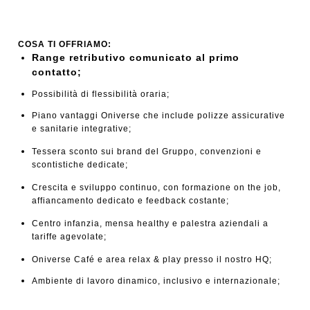
COSA TI OFFRIAMO:
Range retributivo comunicato al primo
contatto;
Possibilità di flessibilità oraria;
Piano vantaggi Oniverse che include polizze assicurative
e sanitarie integrative;
Tessera sconto sui brand del Gruppo, convenzioni e
scontistiche dedicate;
Crescita e sviluppo continuo, con formazione on the job,
affiancamento dedicato e feedback costante;
Centro infanzia, mensa healthy e palestra aziendali a
tariffe agevolate;
Oniverse Café e area relax & play presso il nostro HQ;
Ambiente di lavoro dinamico, inclusivo e internazionale;