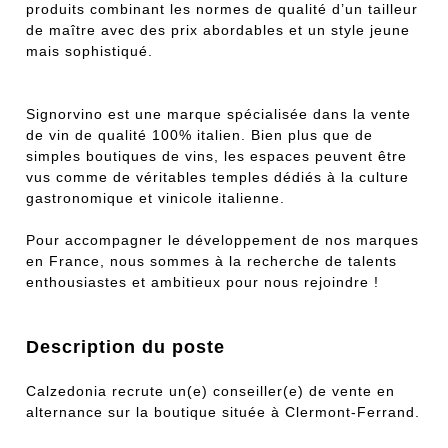
produits combinant les normes de qualité d’un tailleur
de maître avec des prix abordables et un style jeune
mais sophistiqué.
Signorvino est une marque spécialisée dans la vente
de vin de qualité 100% italien. Bien plus que de
simples boutiques de vins, les espaces peuvent être
vus comme de véritables temples dédiés à la culture
gastronomique et vinicole italienne.
Pour accompagner le développement de nos marques
en France, nous sommes à la recherche de talents
enthousiastes et ambitieux pour nous rejoindre !
Description du poste
Calzedonia recrute un(e) conseiller(e) de vente en
alternance sur la boutique située à Clermont-Ferrand.