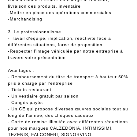
livraison des produits, inventaire
-Mettre en place des opérations commerciales
-Merchandising
3. Le professionnalisme
-Travail d’équipe, implication, réactivité face à
différentes situations, force de proposition
-Respecter l’image véhiculée par notre entreprise à
travers votre présentation
Avantages :
- Remboursement du titre de transport à hauteur 50%
pris à charge par l’entreprise
- Tickets restaurant
- Un vestiaire gratuit par saison
- Congés payés
- Un CE qui propose diverses œuvres sociales tout au
long de l'année, des chèques cadeaux
- Carte de remise illimitée avec différentes réductions
pour nos marques CALZEDONIA, INTIMISSIMI,
TEZENIS, FALCONERI, SIGNORVINO