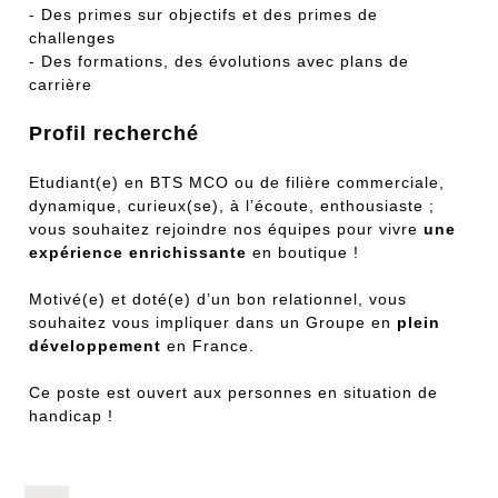
- Des primes sur objectifs et des primes de
challenges
- Des formations, des évolutions avec plans de
carrière
Profil recherché
Etudiant(e) en BTS MCO ou de filière commerciale,
dynamique, curieux(se), à l’écoute, enthousiaste ;
vous souhaitez rejoindre nos équipes pour vivre
une
expérience enrichissante
en boutique !
Motivé(e) et doté(e) d’un bon relationnel, vous
souhaitez vous impliquer dans un Groupe en
plein
développement
en France.
Ce poste est ouvert aux personnes en situation de
handicap !