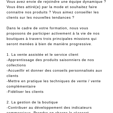
Vous avez envie de rejoindre une équipe dynamique ?
Vous êtes attiré(e) par la mode et souhaitez faire
connaitre nos produits ? Vous aimez conseiller les
clients sur les nouvelles tendances ?
Dans le cadre de votre formation, nous vous
proposons de participer activement à la vie de nos
boutiques à travers trois principales missions qui
seront menées à bien de manière progressive.
1. La vente assistée et le service client
-Apprentissage des produits saisonniers de nos
collections
-Accueillir et donner des conseils personnalisés aux
clients
-Mettre en pratique les techniques de vente / vente
complémentaire
-Fidéliser les clients
2. La gestion de la boutique
-Contribuer au développement des indicateurs
commerciaux -Prendre en charge le réassort,