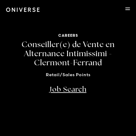
CAREERS
Conseiller(e) de Vente en
Alternance Intimissimi -
Clermont-Ferrand
Retail/Sales Points
Job Search
Location