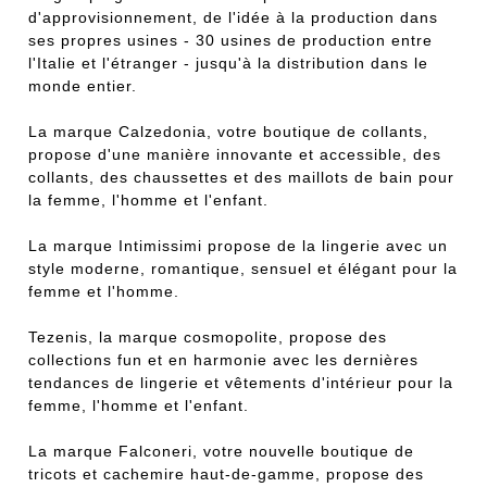
d'approvisionnement, de l'idée à la production dans
ses propres usines - 30 usines de production entre
l'Italie et l'étranger - jusqu'à la distribution dans le
monde entier.
La marque Calzedonia, votre boutique de collants,
propose d'une manière innovante et accessible, des
collants, des chaussettes et des maillots de bain pour
la femme, l'homme et l'enfant.
La marque Intimissimi propose de la lingerie avec un
style moderne, romantique, sensuel et élégant pour la
femme et l'homme.
Tezenis, la marque cosmopolite, propose des
collections fun et en harmonie avec les dernières
tendances de lingerie et vêtements d'intérieur pour la
femme, l'homme et l'enfant.
La marque Falconeri, votre nouvelle boutique de
tricots et cachemire haut-de-gamme, propose des