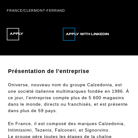
FRANCE/CLERMONT-FERRAND
APPLY
Présentation de l'entreprise
Oniverse, nouveau nom du groupe Calzedonia, est
une société italienne multimarques fondée en 1986. À
ce jour, l'entreprise compte plus de 5 600 magasins
dans le monde, directs ou franchisés, et est présente
dans plus de 59 pays.
En France, il est composé des marques Calzedonia,
Intimissimi, Tezenis, Falconeri, et Signorvino.
Le groupe gère toutes les étapes de la chaîne