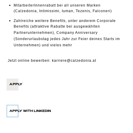
MitarbeiterInnenrabatt bei all unseren Marken
(Calzedonia, Intimissimi, Iuman, Tezenis, Falconeri)
Zahlreiche weitere Benefits, unter anderem Corporate
Benefits (attraktive Rabatte bei ausgewählten
Partnerunternehmen), Company Anniversary
(Sonderurlaubstag jedes Jahr zur Feier deines Starts im
Unternehmen) und vieles mehr
Jetzt online bewerben:
karriere@calzedonia.at
APPLY