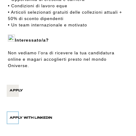
• Condizioni di lavoro eque
• Articoli selezionati gratuiti delle collezioni attuali +
50% di sconto dipendenti
• Un team internazionale e motivato
Interessato/a?
Non vediamo l’ora di ricevere la tua candidatura
online e magari accoglierti presto nel mondo
Oniverse.
APPLY