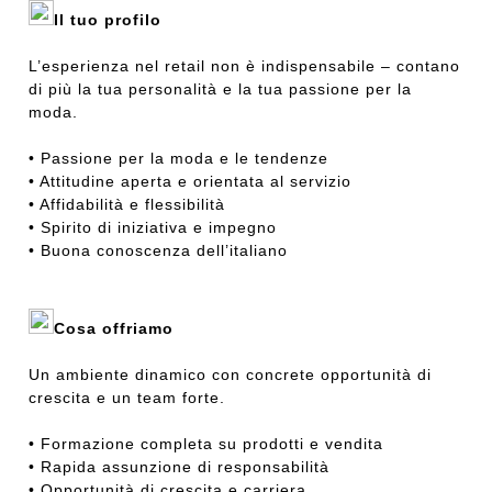
Il tuo profilo
L’esperienza nel retail non è indispensabile – contano
di più la tua personalità e la tua passione per la
moda.
• Passione per la moda e le tendenze
• Attitudine aperta e orientata al servizio
• Affidabilità e flessibilità
• Spirito di iniziativa e impegno
• Buona conoscenza dell’italiano
Cosa offriamo
Un ambiente dinamico con concrete opportunità di
crescita e un team forte.
• Formazione completa su prodotti e vendita
• Rapida assunzione di responsabilità
• Opportunità di crescita e carriera