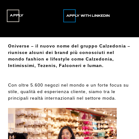
APPLY
Oniverse – il nuovo nome del gruppo Calzedonia –
riunisce alcuni dei brand più conosciuti nel
mondo fashion e lifestyle come Calzedonia,
Intimissimi, Tezenis, Falconeri e Iuman.
Con oltre 5.600 negozi nel mondo e un forte focus su
stile, qualità ed esperienza cliente, siamo tra le
principali realtà internazionali nel settore moda.