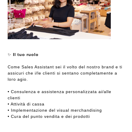
✨
Il tuo ruolo
Come Sales Assistant sei il volto del nostro brand e ti
assicuri che i/le clienti si sentano completamente a
loro agio.
• Consulenza e assistenza personalizzata ai/alle
clienti
• Attività di cassa
• Implementazione del visual merchandising
• Cura del punto vendita e dei prodotti