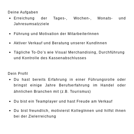
Deine Aufgaben
Erreichung der Tages-, Wochen-, Monats- und
Jahresumsatzziele
Führung und Motivation der MitarbeiterInnen
Aktiver Verkauf und Beratung unserer KundInnen
Tägliche To-Do’s wie Visual Merchandising, Durchführung
und Kontrolle des Kassenabschlusses
Dein Profil
Du hast bereits Erfahrung in einer Führungsrolle oder
bringst einige Jahre Berufserfahrung im Handel oder
ähnlichen Branchen mit (z.B. Tourismus)
Du bist ein Teamplayer und hast Freude am Verkauf
Du bist freundlich, motivierst KollegInnen und hilfst ihnen
bei der Zielerreichung