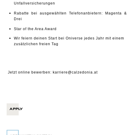
Unfallversicherungen
Rabatte bei ausgewählten Telefonanbietern: Magenta &
Drei
Star of the Area Award
Wir feiern deinen Start bei Oniverse jedes Jahr mit einem
zusätzlichen freien Tag
Jetzt online bewerben:
karriere@calzedonia.at
APPLY