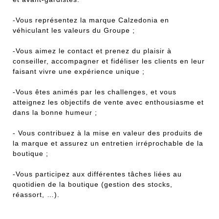
-Vous représentez la marque Calzedonia en
véhiculant les valeurs du Groupe ;
-Vous aimez le contact et prenez du plaisir à
conseiller, accompagner et fidéliser les clients en leur
faisant vivre une expérience unique ;
-Vous êtes animés par les challenges, et vous
atteignez les objectifs de vente avec enthousiasme et
dans la bonne humeur ;
- Vous contribuez à la mise en valeur des produits de
la marque et assurez un entretien irréprochable de la
boutique ;
-Vous participez aux différentes tâches liées au
quotidien de la boutique (gestion des stocks,
réassort, …).