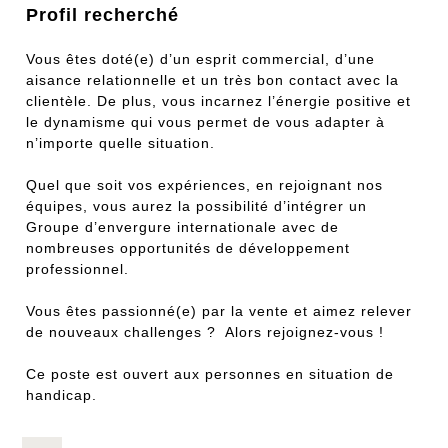
Profil recherché
Vous êtes doté(e) d’un esprit commercial, d’une
aisance relationnelle et un très bon contact avec la
clientèle. De plus, vous incarnez l’énergie positive et
le dynamisme qui vous permet de vous adapter à
n’importe quelle situation.
Quel que soit vos expériences, en rejoignant nos
équipes, vous aurez la possibilité d’intégrer un
Groupe d’envergure internationale avec de
nombreuses opportunités de développement
professionnel.
Vous êtes passionné(e) par la vente et aimez relever
de nouveaux challenges ? Alors rejoignez-vous !
Ce poste est ouvert aux personnes en situation de
handicap.