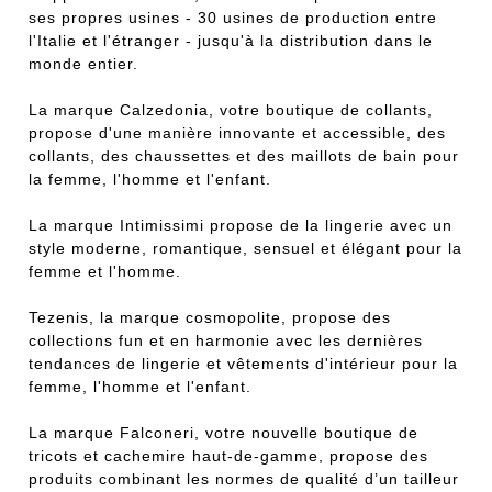
ses propres usines - 30 usines de production entre
l'Italie et l'étranger - jusqu'à la distribution dans le
monde entier.
La marque Calzedonia, votre boutique de collants,
propose d'une manière innovante et accessible, des
collants, des chaussettes et des maillots de bain pour
la femme, l'homme et l'enfant.
La marque Intimissimi propose de la lingerie avec un
style moderne, romantique, sensuel et élégant pour la
femme et l'homme.
Tezenis, la marque cosmopolite, propose des
collections fun et en harmonie avec les dernières
tendances de lingerie et vêtements d'intérieur pour la
femme, l'homme et l'enfant.
La marque Falconeri, votre nouvelle boutique de
tricots et cachemire haut-de-gamme, propose des
produits combinant les normes de qualité d’un tailleur