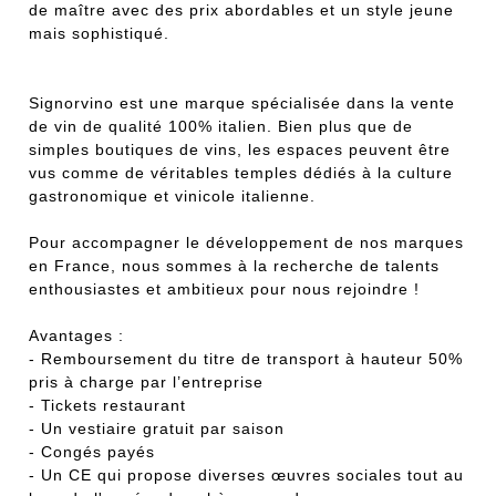
de maître avec des prix abordables et un style jeune
mais sophistiqué.
Signorvino est une marque spécialisée dans la vente
de vin de qualité 100% italien. Bien plus que de
simples boutiques de vins, les espaces peuvent être
vus comme de véritables temples dédiés à la culture
gastronomique et vinicole italienne.
Pour accompagner le développement de nos marques
en France, nous sommes à la recherche de talents
enthousiastes et ambitieux pour nous rejoindre !
Avantages :
- Remboursement du titre de transport à hauteur 50%
pris à charge par l’entreprise
- Tickets restaurant
- Un vestiaire gratuit par saison
- Congés payés
- Un CE qui propose diverses œuvres sociales tout au