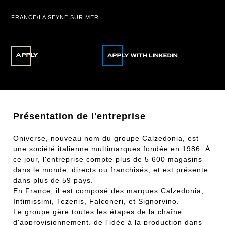
FRANCE/LA SEYNE SUR MER
APPLY
Présentation de l'entreprise
Oniverse, nouveau nom du groupe Calzedonia, est
une société italienne multimarques fondée en 1986. À
ce jour, l'entreprise compte plus de 5 600 magasins
dans le monde, directs ou franchisés, et est présente
dans plus de 59 pays.
En France, il est composé des marques Calzedonia,
Intimissimi, Tezenis, Falconeri, et Signorvino.
Le groupe gère toutes les étapes de la chaîne
d'approvisionnement, de l'idée à la production dans