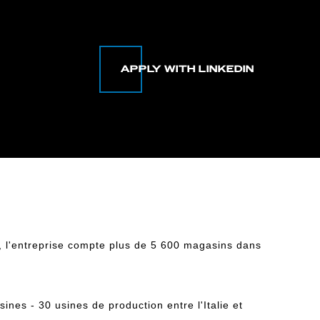
, l'entreprise compte plus de 5 600 magasins dans
nes - 30 usines de production entre l'Italie et