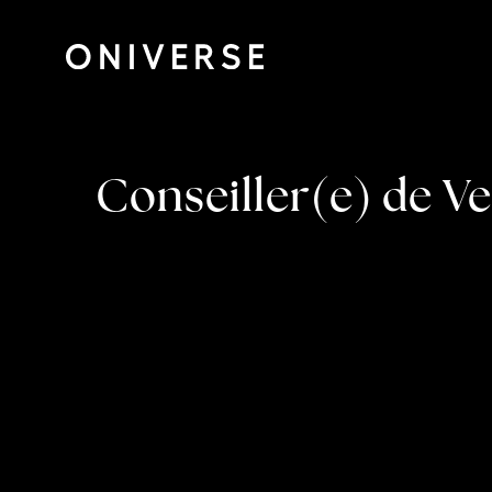
Conseiller(e) de Ve