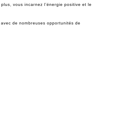
plus, vous incarnez l’énergie positive et le
le avec de nombreuses opportunités de