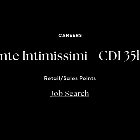
CAREERS
nte Intimissimi - CDI 3
Retail/Sales Points
Job Search