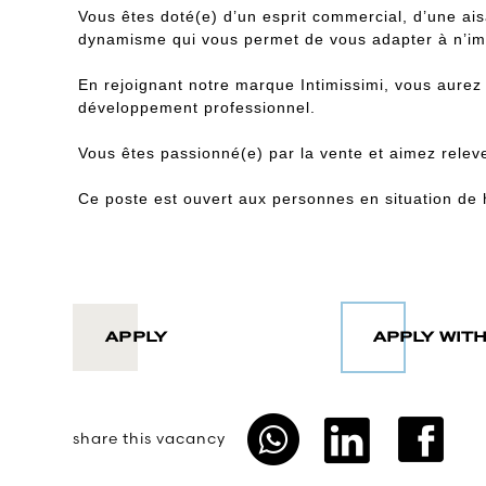
Vous êtes doté(e) d’un esprit commercial, d’une aisa
dynamisme qui vous permet de vous adapter à n’imp
En rejoignant notre marque Intimissimi, vous aurez
développement professionnel.
Vous êtes passionné(e) par la vente et aimez rele
Ce poste est ouvert aux personnes en situation de 
APPLY
share this vacancy