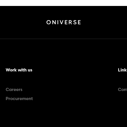
Work with us
Link
Careers
Con
Procurement