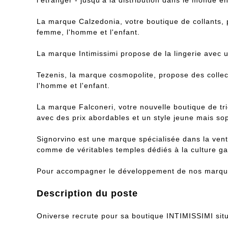
La marque Calzedonia, votre boutique de collants, 
femme, l'homme et l'enfant.
La marque Intimissimi propose de la lingerie avec 
Tezenis, la marque cosmopolite, propose des collec
l'homme et l'enfant.
La marque Falconeri, votre nouvelle boutique de tr
avec des prix abordables et un style jeune mais sop
Signorvino est une marque spécialisée dans la vent
comme de véritables temples dédiés à la culture gas
Pour accompagner le développement de nos marques
Description du poste
Oniverse recrute pour sa boutique INTIMISSIMI sit