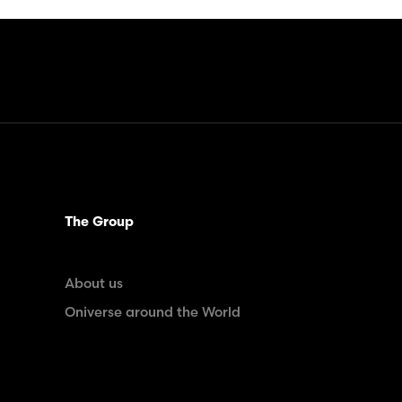
The Group
About us
Oniverse around the World