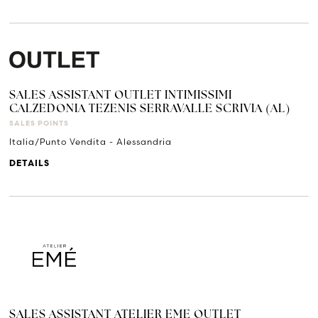
SALES ASSISTANT OUTLET INTIMISSIMI
CALZEDONIA TEZENIS SERRAVALLE SCRIVIA (AL)
SALES POINTS
Italia/Punto Vendita - Alessandria
DETAILS
SALES ASSISTANT ATELIER EME OUTLET