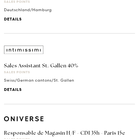
SALES POINTS
Deutschland/Hamburg
DETAILS
Sales Assistant St. Gallen 40%
SALES POINTS
Swiss/German cantons/St. Gallen
DETAILS
Responsable de Magasin H/F - CDI 35h - Paris 15e