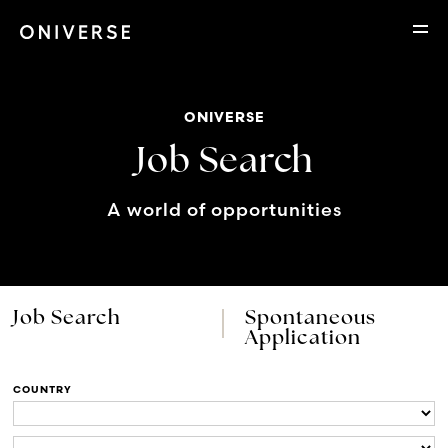
ONIVERSE
Job Search
A world of opportunities
Job Search
Spontaneous
Application
COUNTRY