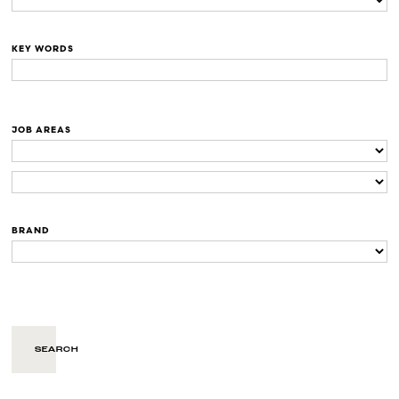
KEY WORDS
JOB AREAS
BRAND