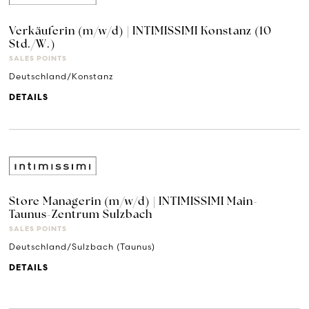
Verkäuferin (m/w/d) | INTIMISSIMI Konstanz (10
Std./W.)
SALES POINTS
Deutschland/Konstanz
DETAILS
Store Managerin (m/w/d) | INTIMISSIMI Main-
Taunus-Zentrum Sulzbach
SALES POINTS
Deutschland/Sulzbach (Taunus)
DETAILS