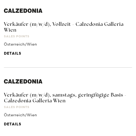
Verkäufer (m/w/d), Vollzeit - Calzedonia Galleria
Wien
SALES POINTS
Österreich/Wien
DETAILS
Verkäufer (m/w/d), samstags, geringfügige Basis -
Calzedonia Galleria Wien
SALES POINTS
Österreich/Wien
DETAILS