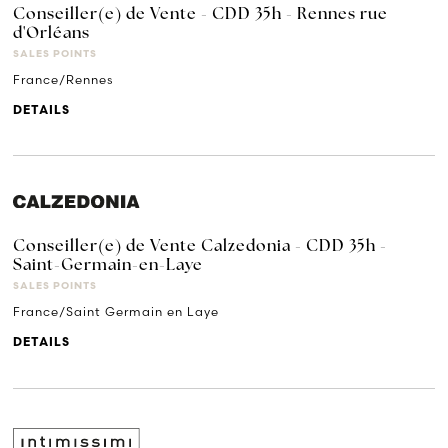
Conseiller(e) de Vente - CDD 35h - Rennes rue
d'Orléans
SALES POINTS
France/Rennes
DETAILS
Conseiller(e) de Vente Calzedonia - CDD 35h -
Saint-Germain-en-Laye
SALES POINTS
France/Saint Germain en Laye
DETAILS