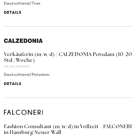
Deutschland/Trier
DETAILS
Verkäuferin (m/w/d) | CALZEDONIA Potsdam (10-20
Std./Woche)
SALES POINTS
Deutschland/Potsdam
DETAILS
Fashion Consultant (m/w/d) in Vollzeit - FALCONERI
in Hamburg Neuer Wall