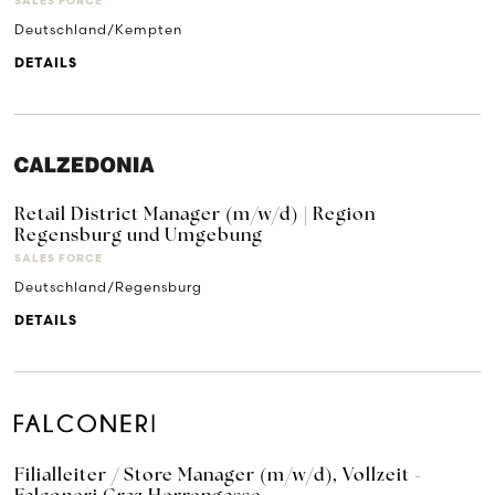
SALES FORCE
Deutschland/Kempten
DETAILS
Retail District Manager (m/w/d) | Region
Regensburg und Umgebung
SALES FORCE
Deutschland/Regensburg
DETAILS
Filialleiter / Store Manager (m/w/d), Vollzeit -