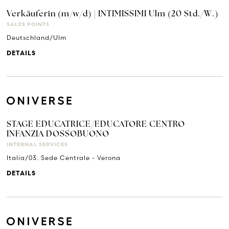
Verkäuferin (m/w/d) | INTIMISSIMI Ulm (20 Std./W.)
SALES POINTS
Deutschland/Ulm
DETAILS
STAGE EDUCATRICE/EDUCATORE CENTRO
INFANZIA DOSSOBUONO
INTERNAL SERVICES
Italia/03. Sede Centrale - Verona
DETAILS