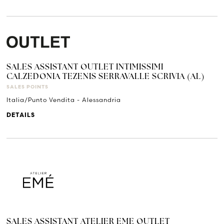
SALES ASSISTANT OUTLET INTIMISSIMI
CALZEDONIA TEZENIS SERRAVALLE SCRIVIA (AL)
SALES POINTS
Italia/Punto Vendita - Alessandria
DETAILS
SALES ASSISTANT ATELIER EME OUTLET