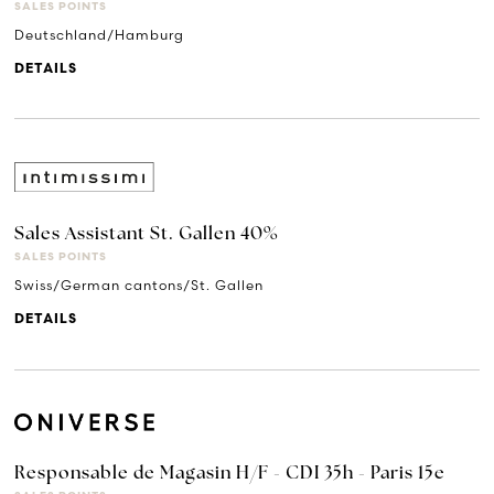
SALES POINTS
Deutschland/Hamburg
DETAILS
Sales Assistant St. Gallen 40%
SALES POINTS
Swiss/German cantons/St. Gallen
DETAILS
Responsable de Magasin H/F - CDI 35h - Paris 15e