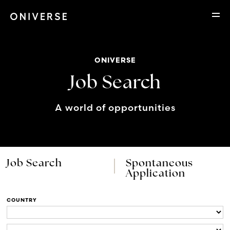
ONIVERSE
Job Search
A world of opportunities
Job Search
Spontaneous
Application
COUNTRY