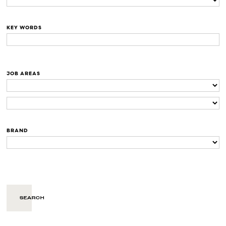
KEY WORDS
JOB AREAS
BRAND