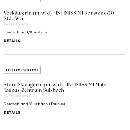
Verkäuferin (m/w/d) | INTIMISSIMI Konstanz (10
Std./W.)
SALES POINTS
Deutschland/Konstanz
DETAILS
Store Managerin (m/w/d) | INTIMISSIMI Main-
Taunus-Zentrum Sulzbach
SALES POINTS
Deutschland/Sulzbach (Taunus)
DETAILS