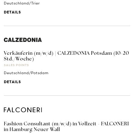
Deutschland/Trier
DETAILS
Verkäuferin (m/w/d) | CALZEDONIA Potsdam (10-20
Std./Woche)
SALES POINTS
Deutschland/Potsdam
DETAILS
Fashion Consultant (m/w/d) in Vollzeit - FALCONERI
in Hamburg Neuer Wall