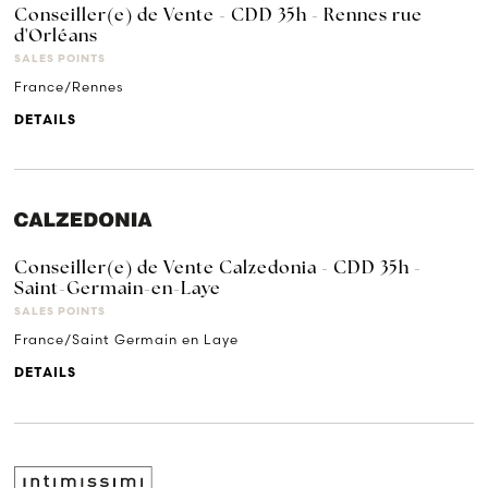
Conseiller(e) de Vente - CDD 35h - Rennes rue
d'Orléans
SALES POINTS
France/Rennes
DETAILS
Conseiller(e) de Vente Calzedonia - CDD 35h -
Saint-Germain-en-Laye
SALES POINTS
France/Saint Germain en Laye
DETAILS