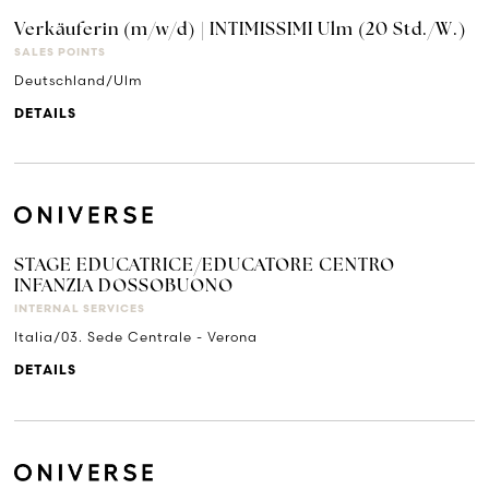
Verkäuferin (m/w/d) | INTIMISSIMI Ulm (20 Std./W.)
SALES POINTS
Deutschland/Ulm
DETAILS
STAGE EDUCATRICE/EDUCATORE CENTRO
INFANZIA DOSSOBUONO
INTERNAL SERVICES
Italia/03. Sede Centrale - Verona
DETAILS