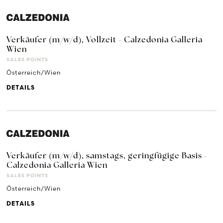
Verkäufer (m/w/d), Vollzeit - Calzedonia Galleria
Wien
SALES POINTS
Österreich/Wien
DETAILS
Verkäufer (m/w/d), samstags, geringfügige Basis -
Calzedonia Galleria Wien
SALES POINTS
Österreich/Wien
DETAILS