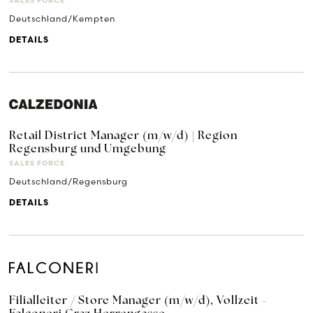
SALES FORCE
Deutschland/Kempten
DETAILS
Retail District Manager (m/w/d) | Region
Regensburg und Umgebung
SALES FORCE
Deutschland/Regensburg
DETAILS
Filialleiter / Store Manager (m/w/d), Vollzeit -