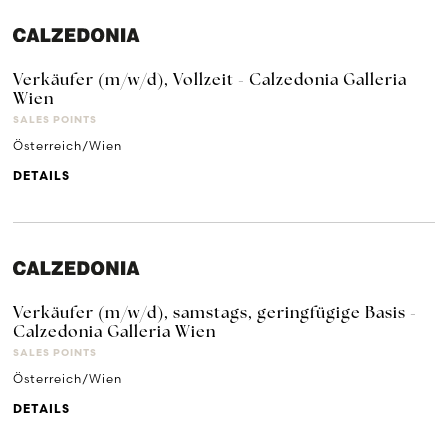
Verkäufer (m/w/d), Vollzeit - Calzedonia Galleria
Wien
SALES POINTS
Österreich/Wien
DETAILS
Verkäufer (m/w/d), samstags, geringfügige Basis -
Calzedonia Galleria Wien
SALES POINTS
Österreich/Wien
DETAILS