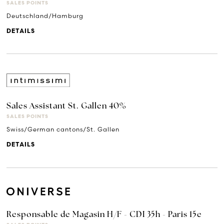
SALES POINTS
Deutschland/Hamburg
DETAILS
Sales Assistant St. Gallen 40%
SALES POINTS
Swiss/German cantons/St. Gallen
DETAILS
Responsable de Magasin H/F - CDI 35h - Paris 15e