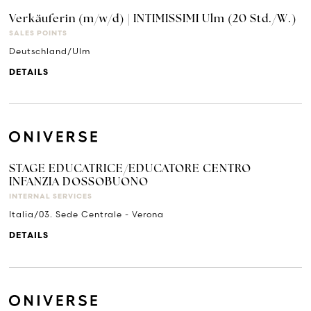
Verkäuferin (m/w/d) | INTIMISSIMI Ulm (20 Std./W.)
SALES POINTS
Deutschland/Ulm
DETAILS
STAGE EDUCATRICE/EDUCATORE CENTRO
INFANZIA DOSSOBUONO
INTERNAL SERVICES
Italia/03. Sede Centrale - Verona
DETAILS