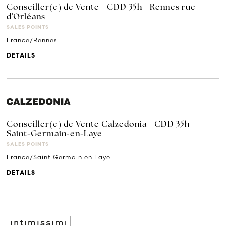
Conseiller(e) de Vente - CDD 35h - Rennes rue
d'Orléans
SALES POINTS
France/Rennes
DETAILS
Conseiller(e) de Vente Calzedonia - CDD 35h -
Saint-Germain-en-Laye
SALES POINTS
France/Saint Germain en Laye
DETAILS