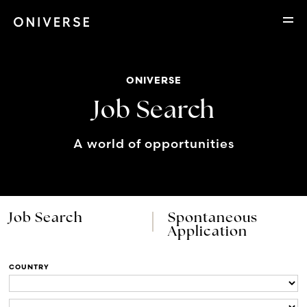
ONIVERSE
Job Search
A world of opportunities
Job Search
Spontaneous
Application
COUNTRY