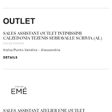
SALES ASSISTANT OUTLET INTIMISSIMI
CALZEDONIA TEZENIS SERRAVALLE SCRIVIA (AL)
SALES POINTS
Italia/Punto Vendita - Alessandria
DETAILS
SALES ASSISTANT ATELIER EME OUTLET