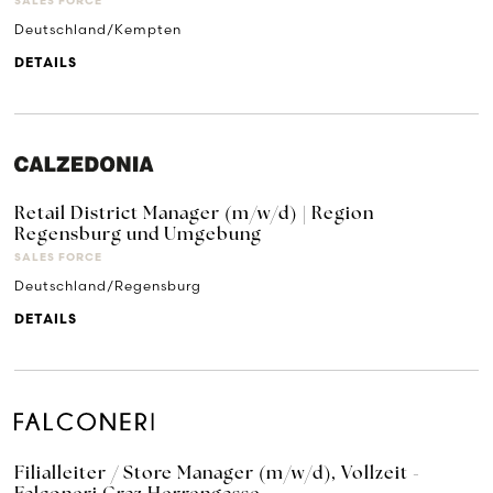
SALES FORCE
Deutschland/Kempten
DETAILS
Retail District Manager (m/w/d) | Region
Regensburg und Umgebung
SALES FORCE
Deutschland/Regensburg
DETAILS
Filialleiter / Store Manager (m/w/d), Vollzeit -