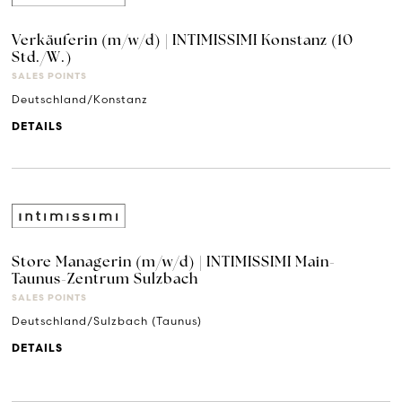
Verkäuferin (m/w/d) | INTIMISSIMI Konstanz (10
Std./W.)
SALES POINTS
Deutschland/Konstanz
DETAILS
Store Managerin (m/w/d) | INTIMISSIMI Main-
Taunus-Zentrum Sulzbach
SALES POINTS
Deutschland/Sulzbach (Taunus)
DETAILS