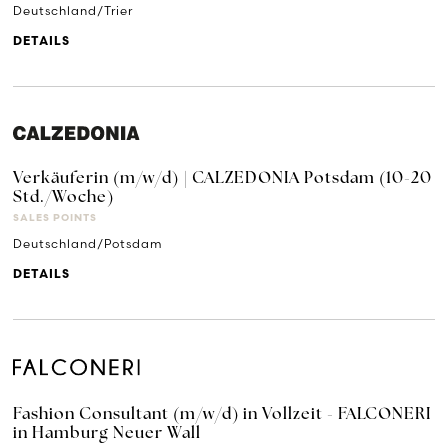
Deutschland/Trier
DETAILS
Verkäuferin (m/w/d) | CALZEDONIA Potsdam (10-20
Std./Woche)
SALES POINTS
Deutschland/Potsdam
DETAILS
Fashion Consultant (m/w/d) in Vollzeit - FALCONERI
in Hamburg Neuer Wall