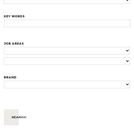
KEY WORDS
JOB AREAS
BRAND