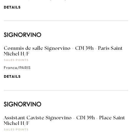
DETAILS
Commis de salle Signorvino - CDI 39h - Paris Saint
Michel H/F
SALES POINTS
France/PARIS
DETAILS
Assistant Caviste Signorvino - CDI 39h - Place Saint
Michel H/F
SALES POINTS