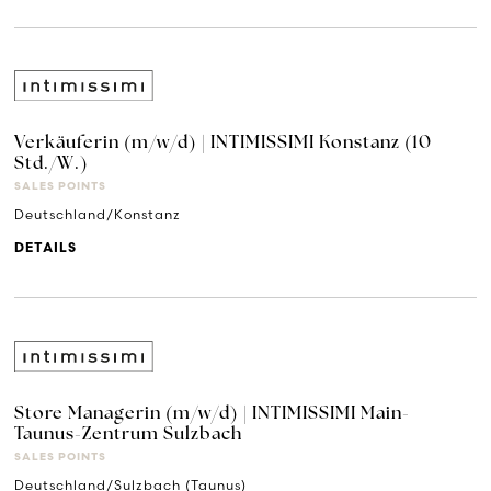
Verkäuferin (m/w/d) | INTIMISSIMI Konstanz (10
Std./W.)
SALES POINTS
Deutschland/Konstanz
DETAILS
Store Managerin (m/w/d) | INTIMISSIMI Main-
Taunus-Zentrum Sulzbach
SALES POINTS
Deutschland/Sulzbach (Taunus)