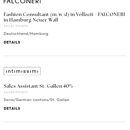
Fashion Consultant (m/w/d) in Vollzeit - FALCONERI
in Hamburg Neuer Wall
SALES POINTS
Deutschland/Hamburg
DETAILS
Sales Assistant St. Gallen 40%
SALES POINTS
Swiss/German cantons/St. Gallen
DETAILS