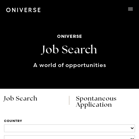
ONIVERSE
Job Search
A world of opportunities
Job Search
Spontaneous
Application
COUNTRY