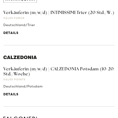
Verkäuferin (m/w/d) | INTIMISSIMI Trier (20 Std./W.)
SALES FORCE
Deutschland/Trier
DETAILS
Verkäuferin (m/w/d) | CALZEDONIA Potsdam (10-20
Std./Woche)
SALES POINTS
Deutschland/Potsdam
DETAILS