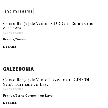
Conseiller(e) de Vente - CDD 35h - Rennes rue
d'Orléans
SALES POINTS
France/Rennes
DETAILS
Conseiller(e) de Vente Calzedonia - CDD 35h -
Saint-Germain-en-Laye
SALES POINTS
France/Saint Germain en Laye
DETAILS