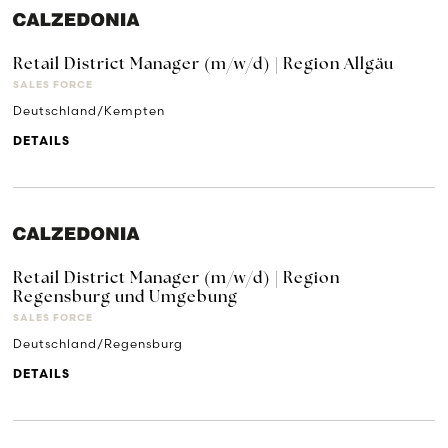
Retail District Manager (m/w/d) | Region Allgäu
SALES FORCE
Deutschland/Kempten
DETAILS
Retail District Manager (m/w/d) | Region
Regensburg und Umgebung
SALES FORCE
Deutschland/Regensburg
DETAILS