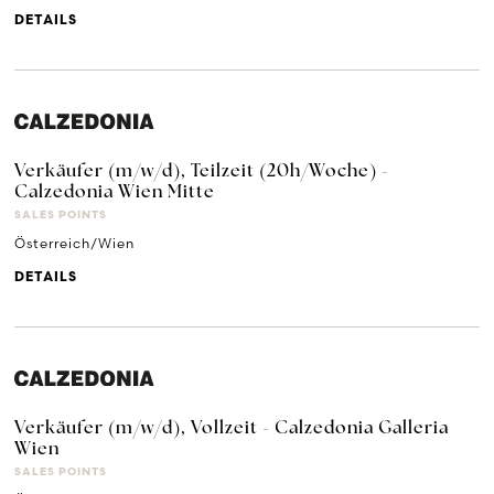
DETAILS
Verkäufer (m/w/d), Teilzeit (20h/Woche) -
Calzedonia Wien Mitte
SALES POINTS
Österreich/Wien
DETAILS
Verkäufer (m/w/d), Vollzeit - Calzedonia Galleria
Wien
SALES POINTS