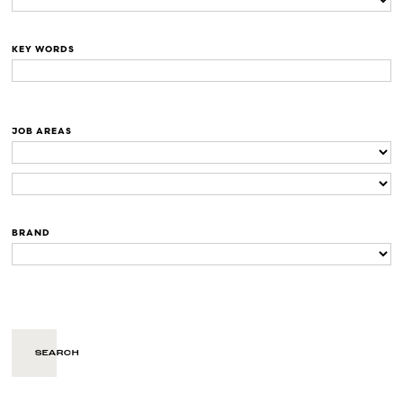
KEY WORDS
JOB AREAS
BRAND