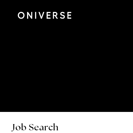
Job Search