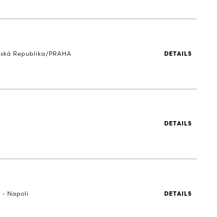
eská Republika/PRAHA
DETAILS
DETAILS
 - Napoli
DETAILS