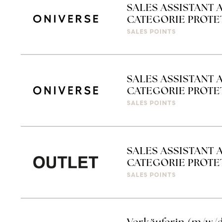
SALES ASSISTANT 
CATEGORIE PROTETT
SALES POINTS
SALES ASSISTANT 
CATEGORIE PROTETT
SALES POINTS
SALES ASSISTANT 
CATEGORIE PROTETT
SALES POINTS