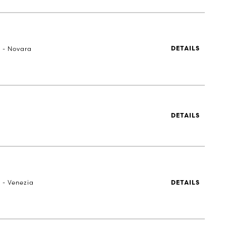
a - Novara
DETAILS
DETAILS
 - Venezia
DETAILS