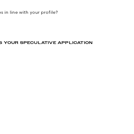
 in line with your profile?
S YOUR SPECULATIVE APPLICATION