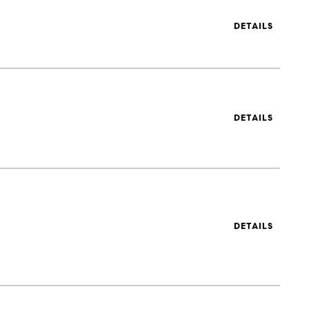
DETAILS
DETAILS
DETAILS