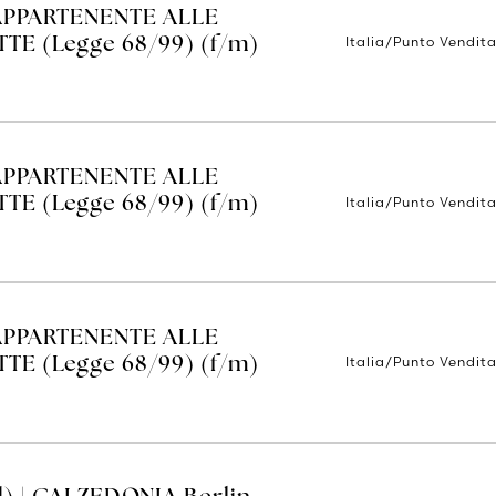
APPARTENENTE ALLE
Italia/Punto Vendit
E (Legge 68/99) (f/m)
APPARTENENTE ALLE
Italia/Punto Vendit
E (Legge 68/99) (f/m)
APPARTENENTE ALLE
Italia/Punto Vendit
E (Legge 68/99) (f/m)