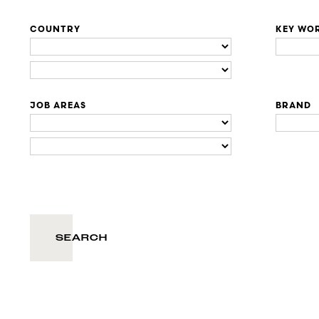
COUNTRY
KEY WO
JOB AREAS
BRAND